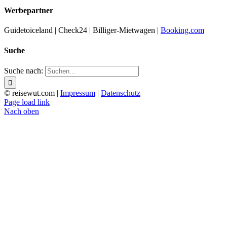
Werbepartner
Guidetoiceland | Check24 | Billiger-Mietwagen |
Booking.com
Suche
Suche nach:
© reisewut.com |
Impressum
|
Datenschutz
Page load link
Nach oben