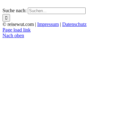
Suche nach:
© reisewut.com |
Impressum
|
Datenschutz
Page load link
Nach oben