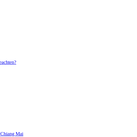
beachten?
 Chiang Mai