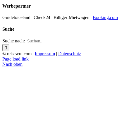
Werbepartner
Guidetoiceland | Check24 | Billiger-Mietwagen |
Booking.com
Suche
Suche nach:
© reisewut.com |
Impressum
|
Datenschutz
Page load link
Nach oben