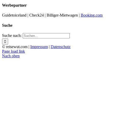
Werbepartner
Guidetoiceland | Check24 | Billiger-Mietwagen |
Booking.com
Suche
Suche nach:
© reisewut.com |
Impressum
|
Datenschutz
Page load link
Nach oben