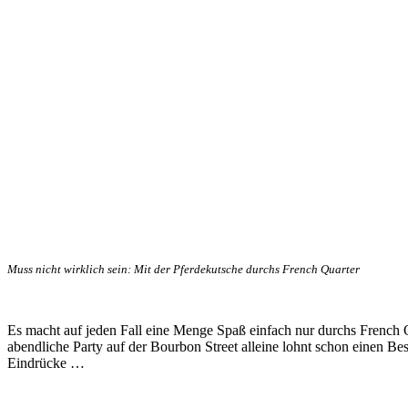
Muss nicht wirklich sein: Mit der Pferdekutsche durchs French Quarter
Es macht auf jeden Fall eine Menge Spaß einfach nur durchs French Q
abendliche Party auf der Bourbon Street alleine lohnt schon einen Bes
Eindrücke …