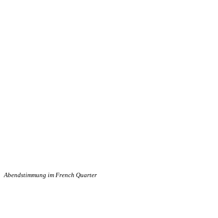
Abendstimmung im French Quarter