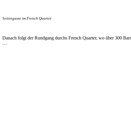
Seitengasse im French Quarter
Danach folgt der Rundgang durchs French Quarter, wo über 300 Bars
…