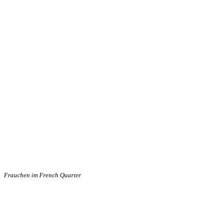
Frauchen im French Quarter