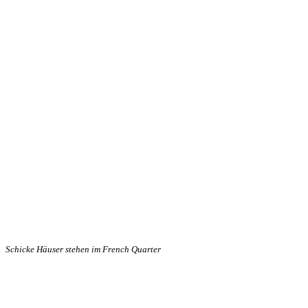
Schicke Häuser stehen im French Quarter