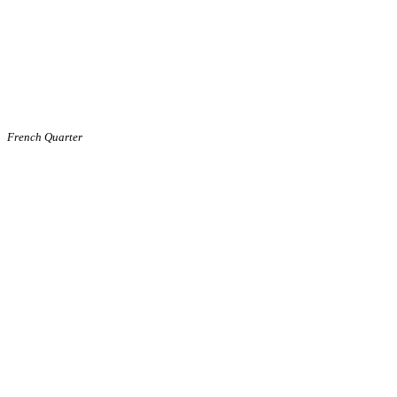
French Quarter