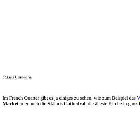
St.Luis Cathedral
Im French Quarter gibt es ja einiges zu sehen, wie zum Beispiel das
V
Market
oder auch die
St.Luis Cathedral
, die älteste Kirche in ganz