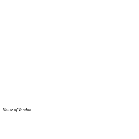
House of Voodoo