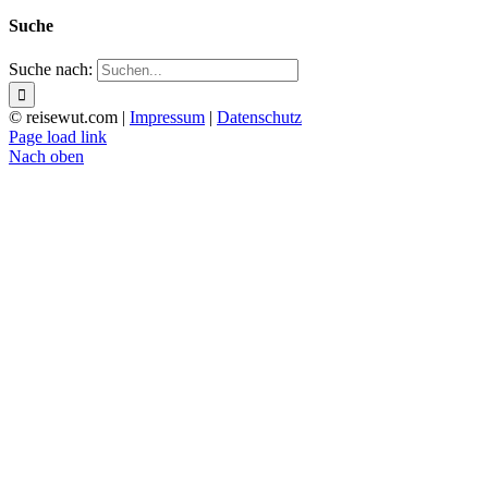
Suche
Suche nach:
© reisewut.com |
Impressum
|
Datenschutz
Page load link
Nach oben