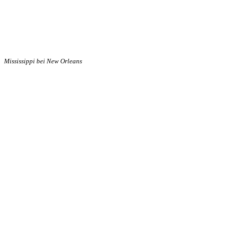
Mississippi bei New Orleans