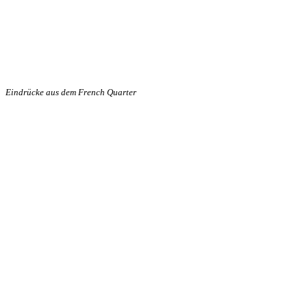
Eindrücke aus dem French Quarter