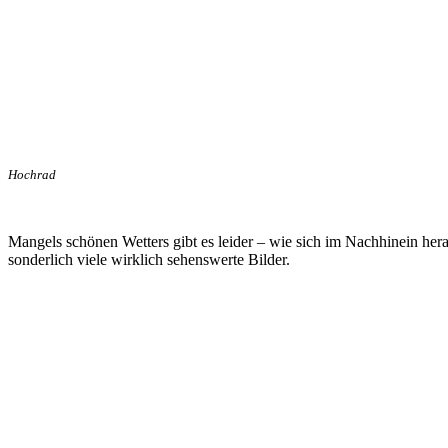
Hochrad
Mangels schönen Wetters gibt es leider – wie sich im Nachhinein heraus
sonderlich viele wirklich sehenswerte Bilder.