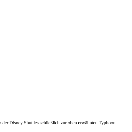
em der Disney Shuttles schließlich zur oben erwähnten Typhoon