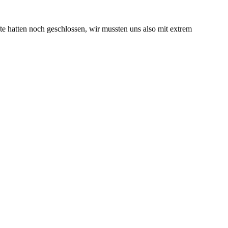
e hatten noch geschlossen, wir mussten uns also mit extrem