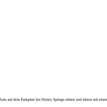
r Auto auf dem Parkplatz bei Disney Springs stehen und fahren mit ein