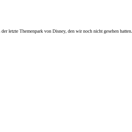
s der letzte Themenpark von Disney, den wir noch nicht gesehen hatten