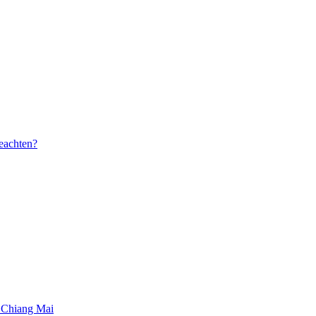
beachten?
 Chiang Mai