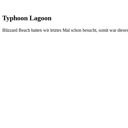
Typhoon Lagoon
Blizzard Beach hatten wir letztes Mal schon besucht, somit war diese