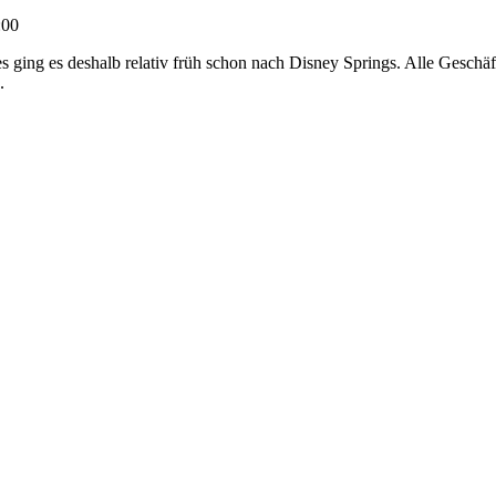
:00
ging es deshalb relativ früh schon nach Disney Springs. Alle Geschäft
.