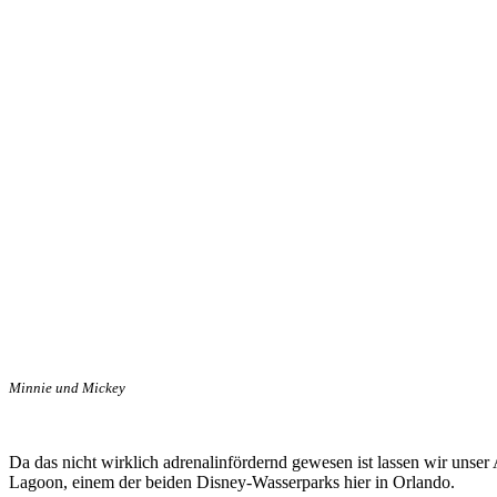
Minnie und Mickey
Da das nicht wirklich adrenalinfördernd gewesen ist lassen wir unse
Lagoon, einem der beiden Disney-Wasserparks hier in Orlando.