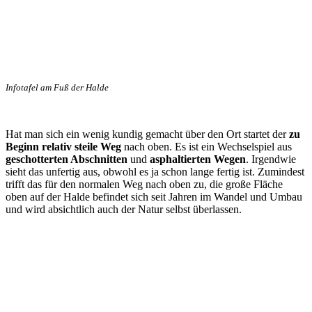
Infotafel am Fuß der Halde
Hat man sich ein wenig kundig gemacht über den Ort startet der
zu
Beginn relativ steile Weg
nach oben. Es ist ein Wechselspiel aus
geschotterten Abschnitten
und
asphaltierten Wegen
. Irgendwie
sieht das unfertig aus, obwohl es ja schon lange fertig ist. Zumindest
trifft das für den normalen Weg nach oben zu, die große Fläche
oben auf der Halde befindet sich seit Jahren im Wandel und Umbau
und wird absichtlich auch der Natur selbst überlassen.