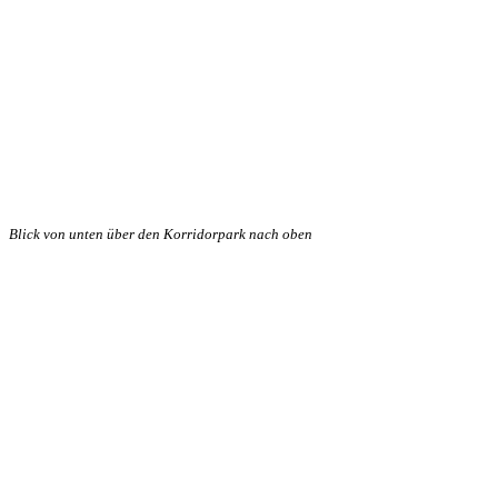
Blick von unten über den Korridorpark nach oben