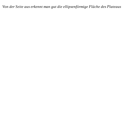
Von der Seite aus erkennt man gut die ellipsenförmige Fläche des Plateaus