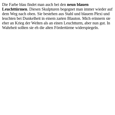
Die Farbe blau findet man auch bei den
neun blauen
Leuchttürmen
. Diesen Skulpturen begegnet man immer wieder auf
dem Weg nach oben. Sie bestehen aus Stahl und blauem Plexi und
leuchten bei Dunkelheit in einem zarten Blauton. Mich erinnern sie
eher an Krieg der Welten als an einen Leuchtturm, aber nun gut. In
Wahrheit sollten sie eh die alten Fördertürme widerspiegeln.