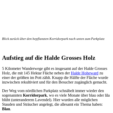
Blick zurück über den bepflanzten Korridorpark nach unten zum Parkplatz
Aufstieg auf die Halde Grosses Holz
5 Kilometer Wanderwege gibt es insgesamt auf der Halde Grosses
Holz, die mit 145 Hektar Fläche neben der
Halde Hoheward
zu
einer der größten im Pott zählt. Knapp die Hälfte der Fläche wurde
inzwischen rekultiviert und für den Besucher zugänglich gemacht.
Der Weg vom nördlichen Parkplatz schnäbelt immer wieder den
sogenannten
Korridorpark
, wo es viele Monate über blau oder lila
blüht (unteranderem Lavendel). Hier wurden alle möglichen
Stauden und Sträucher angelegt, die allesamt ein Thema haben:
Blau
.