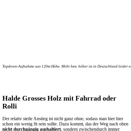
Topdown-Aufnahme aus 120m Höhe. Mehr bzw. höher ist in Deutschland leider ni
Halde Grosses Holz mit Fahrrad oder
Rolli
Der relativ steile Anstieg ist nicht ganz ohne, sodass man hier hier
schon ein wenig fit sein sollte. Dazu kommt, das der Weg nach oben
nicht durchgängig asphaltiert
, sondern zwischendurch immer