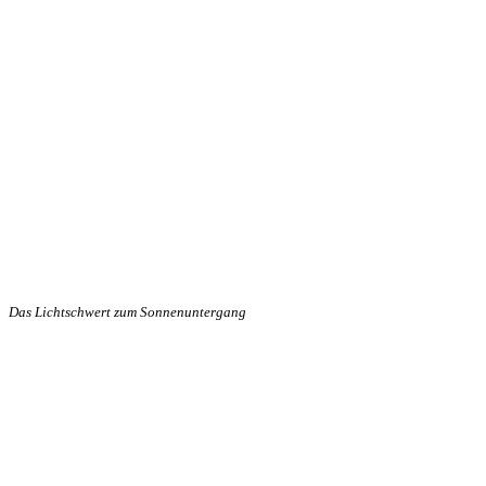
Das Lichtschwert zum Sonnenuntergang