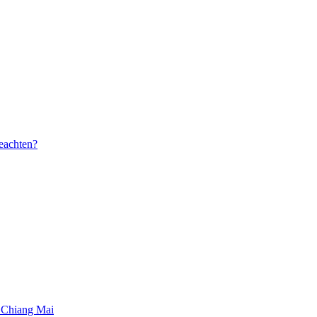
beachten?
 Chiang Mai