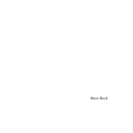
Wave Rock