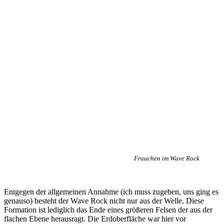
Frauchen im Wave Rock
Entgegen der allgemeinen Annahme (ich muss zugeben, uns ging es
genauso) besteht der Wave Rock nicht nur aus der Welle. Diese
Formation ist lediglich das Ende eines größeren Felsen der aus der
flachen Ebene herausragt. Die Erdoberfläche war hier vor