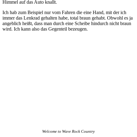
Himmel auf das Auto knallt.
Ich hab zum Beispiel nur vom Fahren die eine Hand, mit der ich
immer das Lenkrad gehalten habe, total braun gehabt. Obwohl es ja
angeblich heißt, dass man durch eine Scheibe hindurch nicht braun
wird. Ich kann also das Gegenteil bezeugen.
Welcome to Wave Rock Country