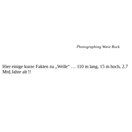
Photographing Wave Rock
Hier einige kurze Fakten zu „Welle“ … 110 m lang, 15 m hoch, 2.7
Mrd.Jahre alt !!