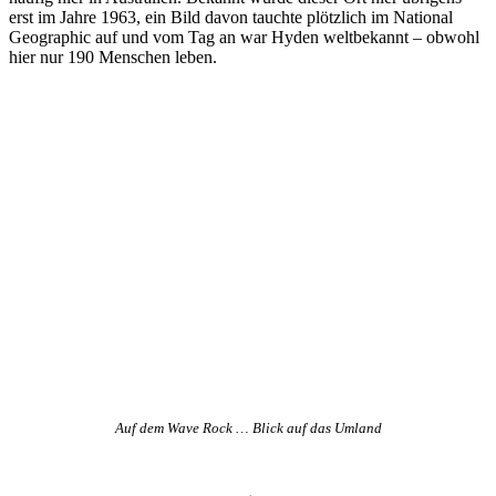
erst im Jahre 1963, ein Bild davon tauchte plötzlich im National
Geographic auf und vom Tag an war Hyden weltbekannt – obwohl
hier nur 190 Menschen leben.
Auf dem Wave Rock … Blick auf das Umland