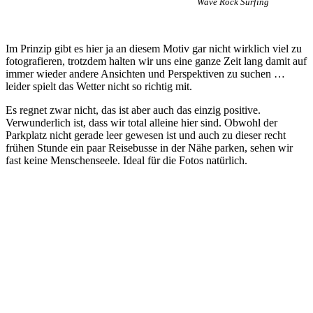
Wave Rock Surfing
Im Prinzip gibt es hier ja an diesem Motiv gar nicht wirklich viel zu
fotografieren, trotzdem halten wir uns eine ganze Zeit lang damit auf
immer wieder andere Ansichten und Perspektiven zu suchen …
leider spielt das Wetter nicht so richtig mit.
Es regnet zwar nicht, das ist aber auch das einzig positive.
Verwunderlich ist, dass wir total alleine hier sind. Obwohl der
Parkplatz nicht gerade leer gewesen ist und auch zu dieser recht
frühen Stunde ein paar Reisebusse in der Nähe parken, sehen wir
fast keine Menschenseele. Ideal für die Fotos natürlich.