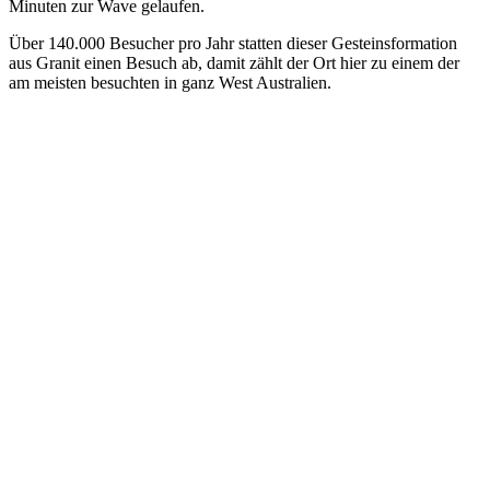
Minuten zur Wave gelaufen.
Über 140.000 Besucher pro Jahr statten dieser Gesteinsformation
aus Granit einen Besuch ab, damit zählt der Ort hier zu einem der
am meisten besuchten in ganz West Australien.