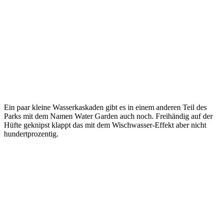
Ein paar kleine Wasserkaskaden gibt es in einem anderen Teil des
Parks mit dem Namen Water Garden auch noch. Freihändig auf der
Hüfte geknipst klappt das mit dem Wischwasser-Effekt aber nicht
hundertprozentig.