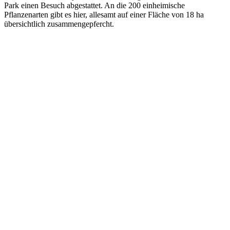
Park einen Besuch abgestattet. An die 200 einheimische
Pflanzenarten gibt es hier, allesamt auf einer Fläche von 18 ha
übersichtlich zusammengepfercht.