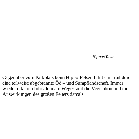
Hippos Yawn
Gegenüber vom Parkplatz beim Hippo-Felsen führt ein Trail durch
eine teilweise abgebrannte Öd – und Sumpflandschaft. Immer
wieder erklären Infotafeln am Wegesrand die Vegetation und die
Auswirkungen des großen Feuers damals.