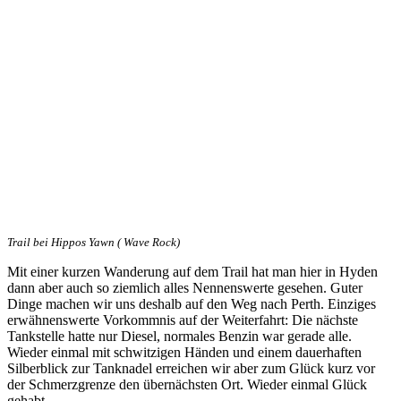
Trail bei Hippos Yawn ( Wave Rock)
Mit einer kurzen Wanderung auf dem Trail hat man hier in Hyden
dann aber auch so ziemlich alles Nennenswerte gesehen. Guter
Dinge machen wir uns deshalb auf den Weg nach Perth. Einziges
erwähnenswerte Vorkommnis auf der Weiterfahrt: Die nächste
Tankstelle hatte nur Diesel, normales Benzin war gerade alle.
Wieder einmal mit schwitzigen Händen und einem dauerhaften
Silberblick zur Tanknadel erreichen wir aber zum Glück kurz vor
der Schmerzgrenze den übernächsten Ort. Wieder einmal Glück
gehabt.