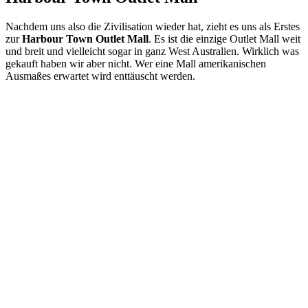
Nachdem uns also die Zivilisation wieder hat, zieht es uns als Erstes
zur
Harbour Town Outlet Mall
. Es ist die einzige Outlet Mall weit
und breit und vielleicht sogar in ganz West Australien. Wirklich was
gekauft haben wir aber nicht. Wer eine Mall amerikanischen
Ausmaßes erwartet wird enttäuscht werden.