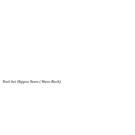
Trail bei Hippos Yawn ( Wave Rock)