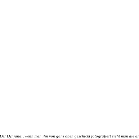
Der Dynjandi, wenn man ihn von ganz oben geschickt fotografiert sieht man die 