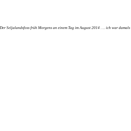
Der Seljalandsfoss früh Morgens an einem Tag im August 2014 …. ich war damals v