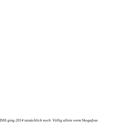
DAS ging 2014 tatsächlich noch. Völlig allein vorm Skogafoss