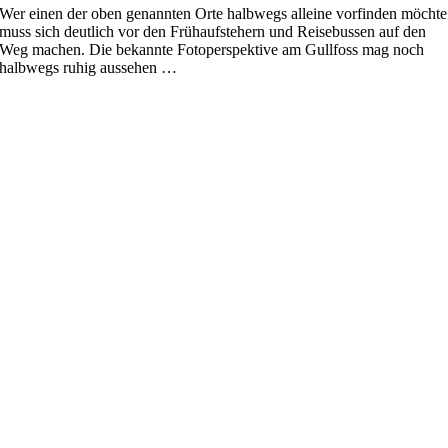
Wer einen der oben genannten Orte halbwegs alleine vorfinden möchte
muss sich deutlich vor den Frühaufstehern und Reisebussen auf den
Weg machen. Die bekannte Fotoperspektive am Gullfoss mag noch
halbwegs ruhig aussehen …