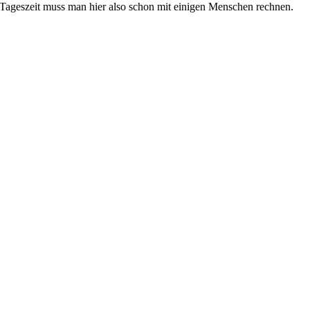
Tageszeit muss man hier also schon mit einigen Menschen rechnen.