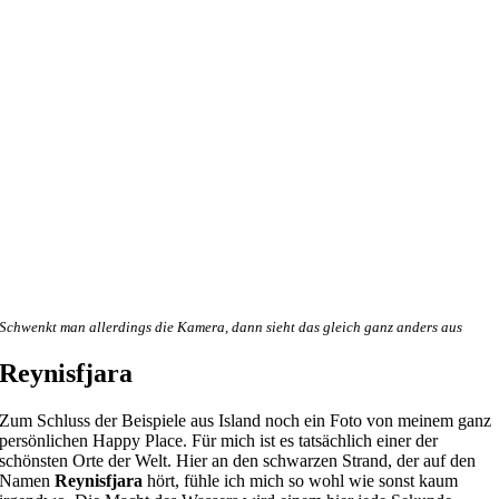
Schwenkt man allerdings die Kamera, dann sieht das gleich ganz anders aus
Reynisfjara
Zum Schluss der Beispiele aus Island noch ein Foto von meinem ganz
persönlichen Happy Place. Für mich ist es tatsächlich einer der
schönsten Orte der Welt. Hier an den schwarzen Strand, der auf den
Namen
Reynisfjara
hört, fühle ich mich so wohl wie sonst kaum