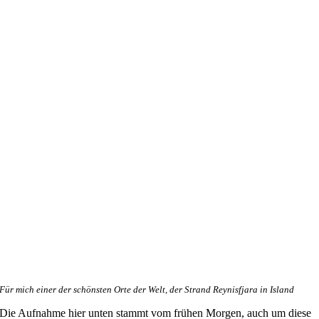
Für mich einer der schönsten Orte der Welt, der Strand Reynisfjara in Island
Die Aufnahme hier unten stammt vom frühen Morgen, auch um diese