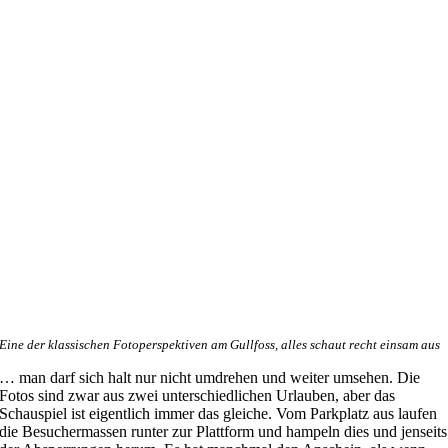
Eine der klassischen Fotoperspektiven am Gullfoss, alles schaut recht einsam aus
… man darf sich halt nur nicht umdrehen und weiter umsehen. Die
Fotos sind zwar aus zwei unterschiedlichen Urlauben, aber das
Schauspiel ist eigentlich immer das gleiche. Vom Parkplatz aus laufen
die Besuchermassen runter zur Plattform und hampeln dies und jenseits