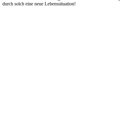
durch solch eine neue Lebenssituation!