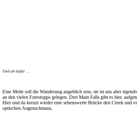
Und ab dafür …
Eine Meile soll die Wanderung angeblich sein, sie ist uns aber irge
an den vielen Fotostopps gelegen. Drei Main Falls gibt es hier, aufget
Hier und da kreuzt wieder eine sehenswerte Brücke den Creek und 
optischen Augenschmaus.