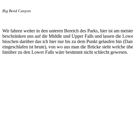
Big Bend Canyon
Wir fahren weiter in den unteren Bereich des Parks, hier ist am meisten
beschränken uns auf die Middle und Upper Falls und lassen die Lower
bisschen darüber das ich hier nur bis zu dem Punkt gelaufen bin (Dani
eingeschlafen ist heute), von wo aus man die Brücke sieht welche üb
hinüber zu den Lower Falls wäre bestimmt nicht schlecht gewesen.