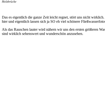
Holzbrücke
Das es eigentlich die ganze Zeit leicht regnet, stört uns nicht wirkl
hier und eigentlich lassen sich ja SO eh viel schönere Fließwasserfot
Als das Rauschen lauter wird nähern wir uns den ersten größeren Wass
sind wirklich sehenswert und wunderschön anzusehen.