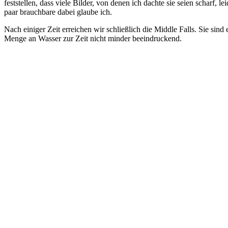
feststellen, dass viele Bilder, von denen ich dachte sie seien scharf,
paar brauchbare dabei glaube ich.
Nach einiger Zeit erreichen wir schließlich die Middle Falls. Sie sind
Menge an Wasser zur Zeit nicht minder beeindruckend.