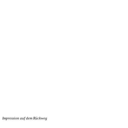
Impression auf dem Rückweg