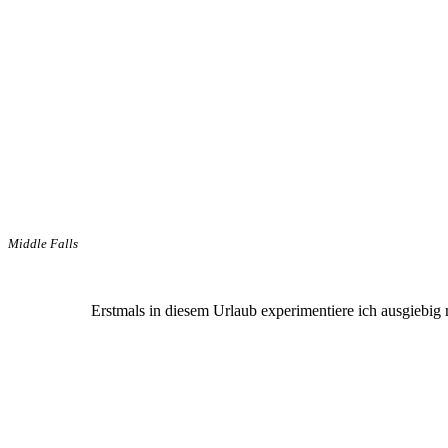
Middle Falls
Erstmals in diesem Urlaub experimentiere ich ausgiebig