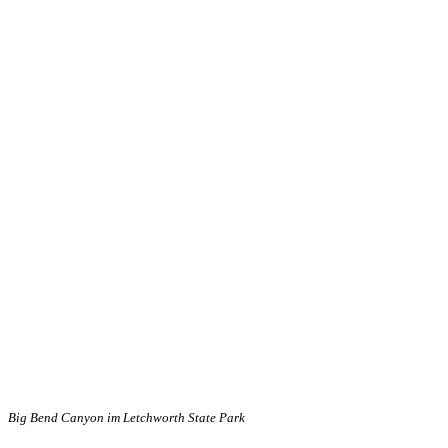
Big Bend Canyon im Letchworth State Park