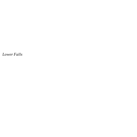
Lower Falls