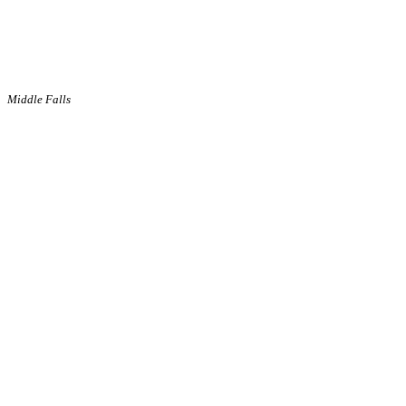
Middle Falls