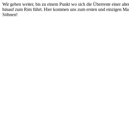
Wir gehen weiter, bis zu einem Punkt wo sich die Überreste einer al
hinauf zum Rim führt. Hier kommen uns zum ersten und einzigen Mal
Söhnen!