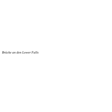
Brücke an den Lower Falls