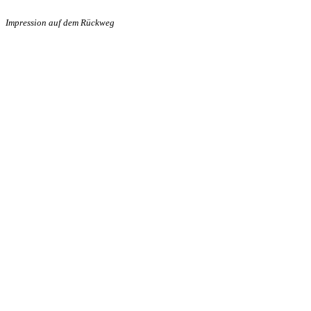
Impression auf dem Rückweg