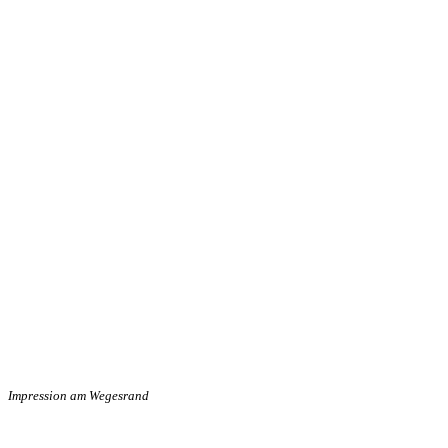
Impression am Wegesrand