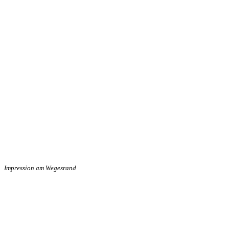
Impression am Wegesrand