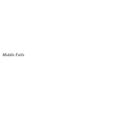
Middle Falls