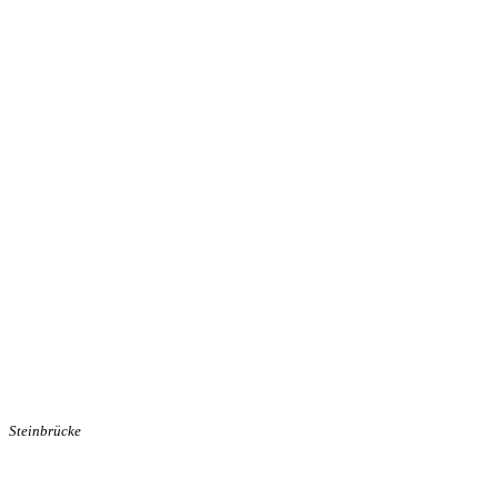
Steinbrücke