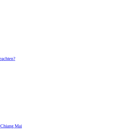
beachten?
 Chiang Mai