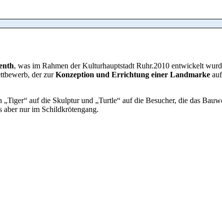
enth
, was im Rahmen der Kulturhauptstadt Ruhr.2010 entwickelt wurd
ttbewerb, der zur
Konzeption und Errichtung einer Landmarke
au
 „Tiger“ auf die Skulptur und „Turtle“ auf die Besucher, die das Bauw
s aber nur im Schildkrötengang.