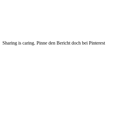
Sharing is caring. Pinne den Bericht doch bei Pinterest