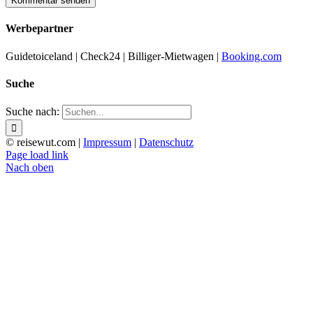
Werbepartner
Guidetoiceland | Check24 | Billiger-Mietwagen |
Booking.com
Suche
Suche nach:
© reisewut.com |
Impressum
|
Datenschutz
Page load link
Nach oben