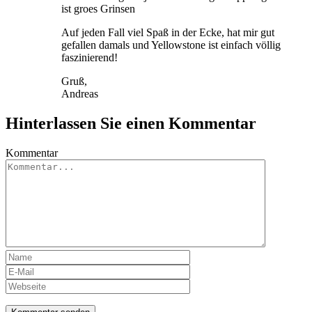
ist groes Grinsen
Auf jeden Fall viel Spaß in der Ecke, hat mir gut
gefallen damals und Yellowstone ist einfach völlig
faszinierend!
Gruß,
Andreas
Hinterlassen Sie einen Kommentar
Kommentar