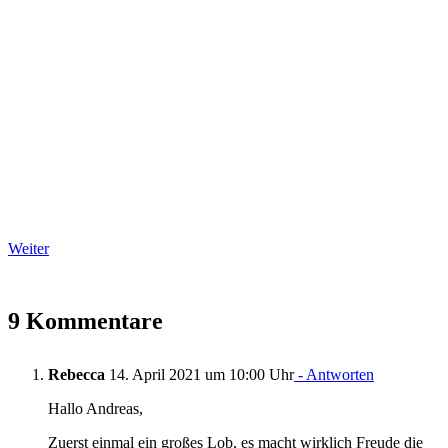
Weiter
9 Kommentare
Rebecca
14. April 2021 um 10:00 Uhr
- Antworten
Hallo Andreas,
Zuerst einmal ein großes Lob, es macht wirklich Freude die