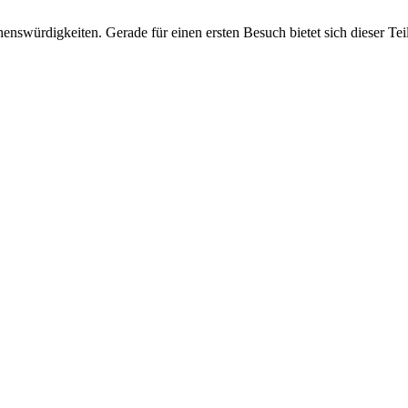
würdigkeiten. Gerade für einen ersten Besuch bietet sich dieser Teil de