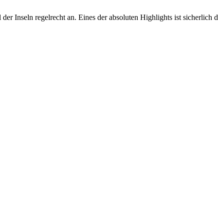
r Inseln regelrecht an. Eines der absoluten Highlights ist sicherlich d