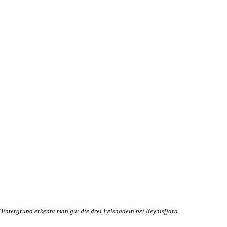
Hintergrund erkennt man gut die drei Felsnadeln bei Reynisfjara