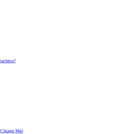
beachten?
 Chiang Mai