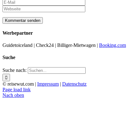
Werbepartner
Guidetoiceland | Check24 | Billiger-Mietwagen |
Booking.com
Suche
Suche nach:
© reisewut.com |
Impressum
|
Datenschutz
Page load link
Nach oben