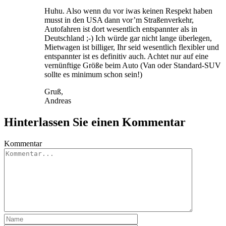
Huhu. Also wenn du vor iwas keinen Respekt haben
musst in den USA dann vor’m Straßenverkehr,
Autofahren ist dort wesentlich entspannter als in
Deutschland ;-) Ich würde gar nicht lange überlegen,
Mietwagen ist billiger, Ihr seid wesentlich flexibler und
entspannter ist es definitiv auch. Achtet nur auf eine
vernünftige Größe beim Auto (Van oder Standard-SUV
sollte es minimum schon sein!)
Gruß,
Andreas
Hinterlassen Sie einen Kommentar
Kommentar