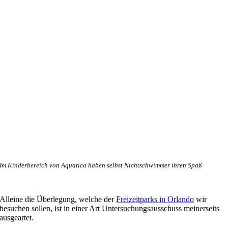
Im Kinderbereich von Aquatica haben selbst Nichtschwimmer ihren Spaß
Alleine die Überlegung, welche der
Freizeitparks in Orlando
wir
besuchen sollen, ist in einer Art Untersuchungsausschuss meinerseits
ausgeartet.