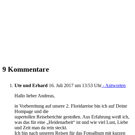
9 Kommentare
Ute und Erhard
16. Juli 2017 um 13:53 Uhr
- Antworten
Hallo lieber Andreas,
in Vorbereitung auf unsere 2. Floridareise bin ich auf Deine
Hompage und die
supertollen Reiseberichte gestoßen. Aus Erfahrung weiß ich,
was das für eine „Heidenarbeit“ ist und wie viel Lust, Liebe
und Zeit man da rein steckt.
Ich bin nach unseren Reisen für das Fotoalbum mit kurzen