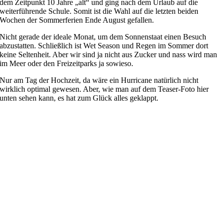
dem Zeitpunkt 10 Jahre „alt“ und ging nach dem Urlaub auf die
weiterführende Schule. Somit ist die Wahl auf die letzten beiden
Wochen der Sommerferien Ende August gefallen.
Nicht gerade der ideale Monat, um dem Sonnenstaat einen Besuch
abzustatten. Schließlich ist Wet Season und Regen im Sommer dort
keine Seltenheit. Aber wir sind ja nicht aus Zucker und nass wird man
im Meer oder den Freizeitparks ja sowieso.
Nur am Tag der Hochzeit, da wäre ein Hurricane natürlich nicht
wirklich optimal gewesen. Aber, wie man auf dem Teaser-Foto hier
unten sehen kann, es hat zum Glück alles geklappt.