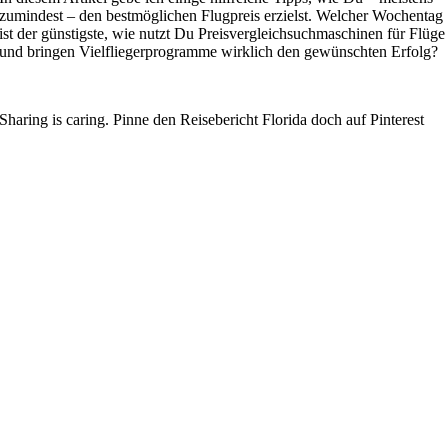
zumindest – den bestmöglichen Flugpreis erzielst. Welcher Wochentag
ist der günstigste, wie nutzt Du Preisvergleichsuchmaschinen für Flüge
und bringen Vielfliegerprogramme wirklich den gewünschten Erfolg?
Sharing is caring. Pinne den Reisebericht Florida doch auf Pinterest