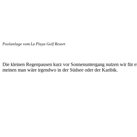
Poolanlage vom La Playa Golf Resort
Die kleinen Regenpausen kurz vor Sonnenuntergang nutzen wir für ein
meinen man wäre irgendwo in der Südsee oder der Karibik.