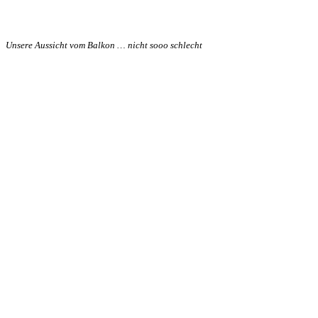
Unsere Aussicht vom Balkon … nicht sooo schlecht