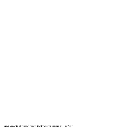
Und auch Nashörner bekommt man zu sehen