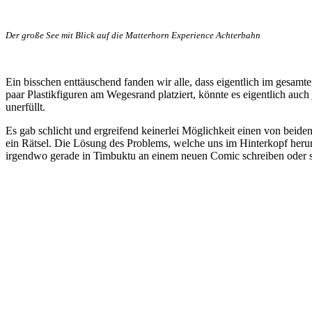
Der große See mit Blick auf die Matterhorn Experience Achterbahn
Ein bisschen enttäuschend fanden wir alle, dass eigentlich im gesamt
paar Plastikfiguren am Wegesrand platziert, könnte es eigentlich auch
unerfüllt.
Es gab schlicht und ergreifend keinerlei Möglichkeit einen von beide
ein Rätsel. Die Lösung des Problems, welche uns im Hinterkopf heru
irgendwo gerade in Timbuktu an einem neuen Comic schreiben oder 