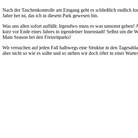
Nach der Taschenkontrolle am Eingang geht es schließlich endlich lo
Jahre her ist, das ich in diesem Park gewesen bin.
Was uns allen sofort auffällt: Irgendwo muss es was umsonst geben! And
kurz vor Ende eines Jahres in irgendeiner Innenstadt! Selbst um die W
Main Season bei den Freizeitparks!
Wir versuchen auf jeden Fall halbwegs eine Struktur in den Tagesab
aber nicht so wie es sollte und so stehen wir doch öfter in einer Warte