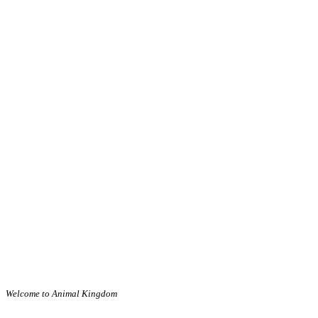
Welcome to Animal Kingdom