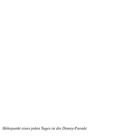
Höhepunkt eines jeden Tages ist die Disney-Parade