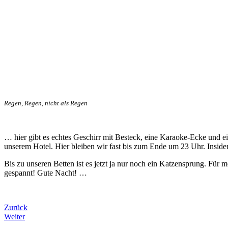
Regen, Regen, nicht als Regen
… hier gibt es echtes Geschirr mit Besteck, eine Karaoke-Ecke und e
unserem Hotel. Hier bleiben wir fast bis zum Ende um 23 Uhr. Insider
Bis zu unseren Betten ist es jetzt ja nur noch ein Katzensprung. Für 
gespannt! Gute Nacht! …
Zurück
Weiter