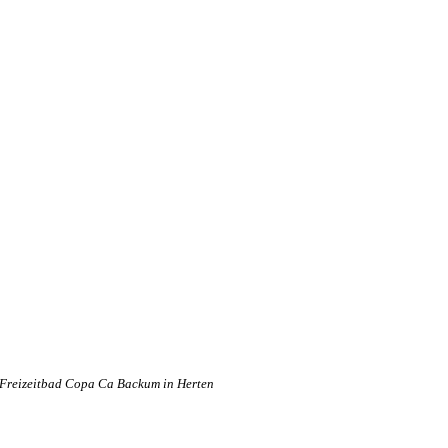
Freizeitbad Copa Ca Backum in Herten