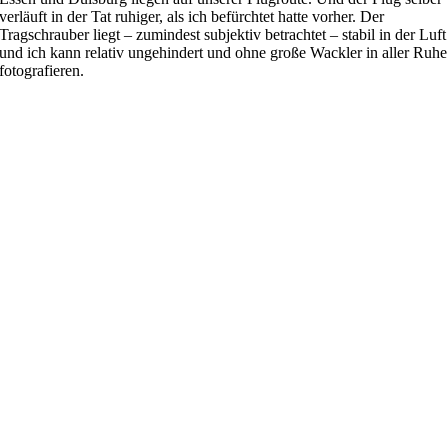
verläuft in der Tat ruhiger, als ich befürchtet hatte vorher. Der
Tragschrauber liegt – zumindest subjektiv betrachtet – stabil in der Luft
und ich kann relativ ungehindert und ohne große Wackler in aller Ruhe
fotografieren.