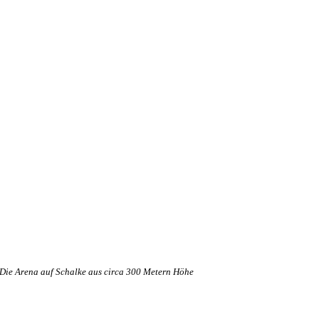
Die Arena auf Schalke aus circa 300 Metern Höhe