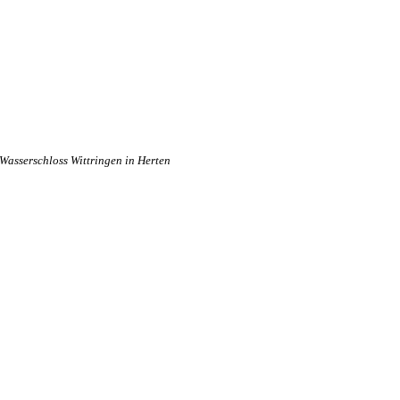
Wasserschloss Wittringen in Herten