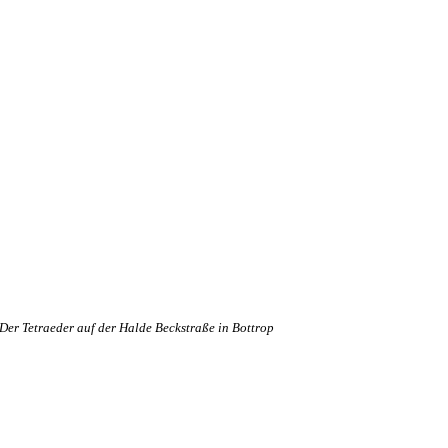
Der Tetraeder auf der Halde Beckstraße in Bottrop