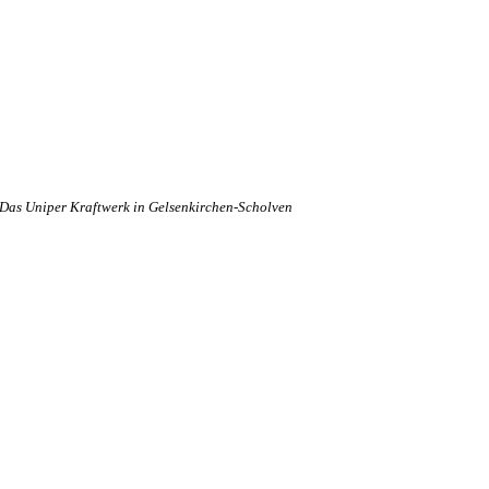
Das Uniper Kraftwerk in Gelsenkirchen-Scholven