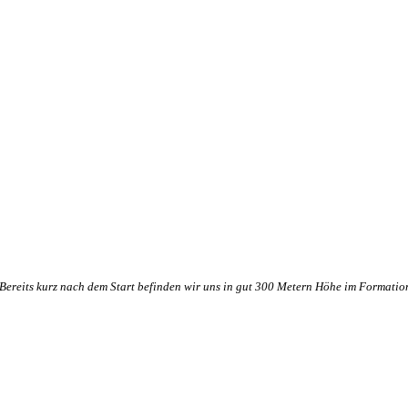
Bereits kurz nach dem Start befinden wir uns in gut 300 Metern Höhe im Formatio