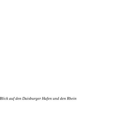
Blick auf den Duisburger Hafen und den Rhein