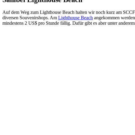
Auf dem Weg zum Lighthouse Beach halten wir noch kurz am SCCF 
diversen Souvenirshops. Am
Lighthouse Beach
angekommen werden eb
mindestens 2 US$ pro Stunde fällig. Dafür gibt es aber unter ander