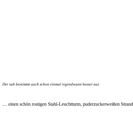
Der sah bestimmt auch schon einmal irgendwann besser aus
… einen schön rostigen Stahl-Leuchtturm, puderzuckerweißen Stran