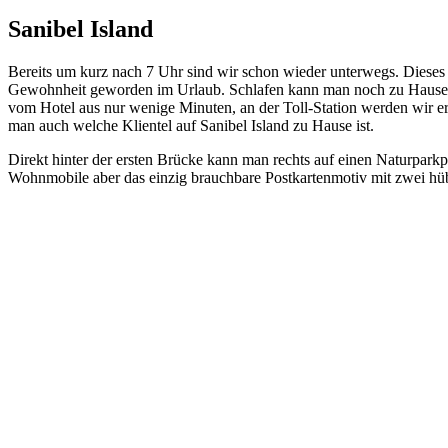
Sanibel Island
Bereits um kurz nach 7 Uhr sind wir schon wieder unterwegs. Dieses f
Gewohnheit geworden im Urlaub. Schlafen kann man noch zu Hause 
vom Hotel aus nur wenige Minuten, an der Toll-Station werden wir ers
man auch welche Klientel auf Sanibel Island zu Hause ist.
Direkt hinter der ersten Brücke kann man rechts auf einen Naturparkpl
Wohnmobile aber das einzig brauchbare Postkartenmotiv mit zwei 