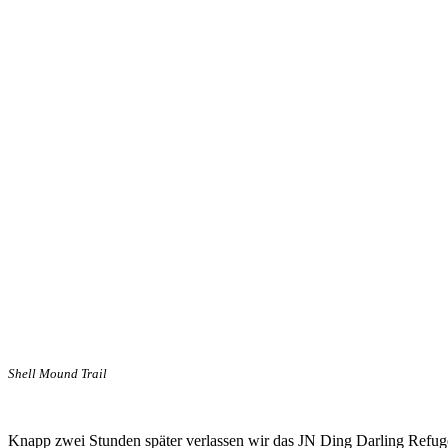
Shell Mound Trail
Knapp zwei Stunden später verlassen wir das JN Ding Darling Refuge