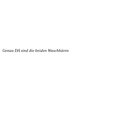
Genau DA sind die beiden Waschbären