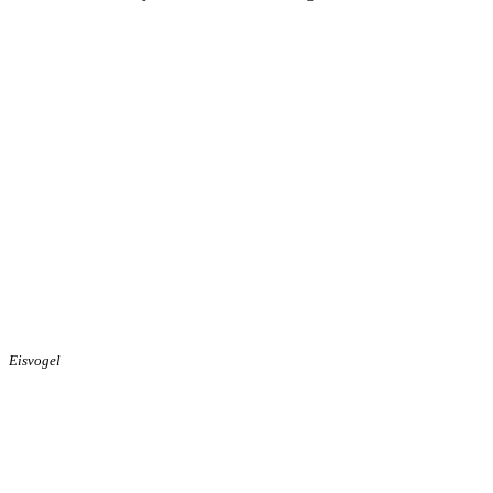
Eisvogel