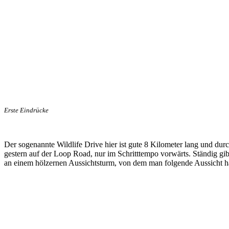
Erste Eindrücke
Der sogenannte Wildlife Drive hier ist gute 8 Kilometer lang und du
gestern auf der Loop Road, nur im Schritttempo vorwärts. Ständig gibt
an einem hölzernen Aussichtsturm, von dem man folgende Aussicht 