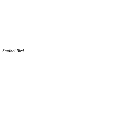
Sanibel Bird