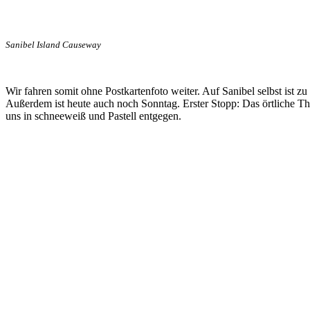
Sanibel Island Causeway
Wir fahren somit ohne Postkartenfoto weiter. Auf Sanibel selbst ist zu 
Außerdem ist heute auch noch Sonntag. Erster Stopp: Das örtliche T
uns in schneeweiß und Pastell entgegen.