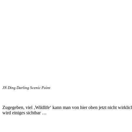
JN Ding Darling Scenic Point
Zugegeben, viel ‚Wildlife‘ kann man von hier oben jetzt nicht wirkli
wird einiges sichtbar …