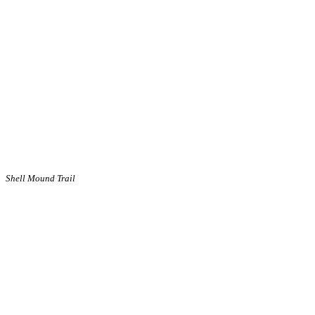
Shell Mound Trail