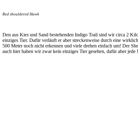
Red shouldered Hawk
Den aus Kies und Sand bestehenden Indigo Trail sind wir circa 2 Kil
einziges Tier. Dafür verläuft er aber streckenweise durch eine wirkli
500 Meter noch nicht erkennen und viele drehen einfach um! Der She
auch hier haben wir zwar kein einziges Tier gesehen, dafür aber j