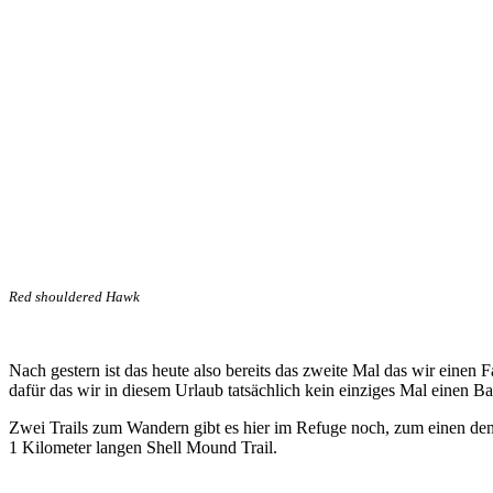
Red shouldered Hawk
Nach gestern ist das heute also bereits das zweite Mal das wir einen Fa
dafür das wir in diesem Urlaub tatsächlich kein einziges Mal einen Ba
Zwei Trails zum Wandern gibt es hier im Refuge noch, zum einen den
1 Kilometer langen Shell Mound Trail.