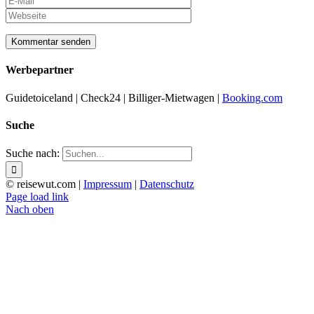
Werbepartner
Guidetoiceland | Check24 | Billiger-Mietwagen |
Booking.com
Suche
Suche nach:
© reisewut.com |
Impressum
|
Datenschutz
Page load link
Nach oben