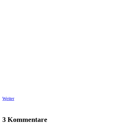
Weiter
3 Kommentare