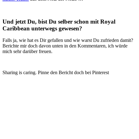
Und jetzt Du, bist Du selber schon mit Royal
Caribbean unterwegs gewesen?
Falls ja, wie hat es Dir gefallen und wie warst Du zufrieden damit?
Berichte mir doch davon unten in den Kommentaren, ich würde
mich sehr darüber freuen.
Sharing is caring. Pinne den Bericht doch bei Pinterest