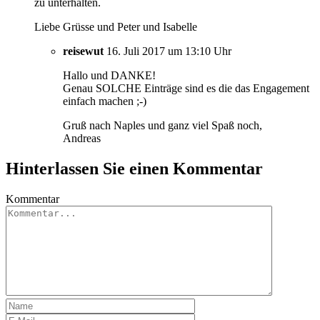
zu unterhalten.
Liebe Grüsse und Peter und Isabelle
reisewut
16. Juli 2017 um 13:10 Uhr
Hallo und DANKE!
Genau SOLCHE Einträge sind es die das Engagement
einfach machen ;-)
Gruß nach Naples und ganz viel Spaß noch,
Andreas
Hinterlassen Sie einen Kommentar
Kommentar