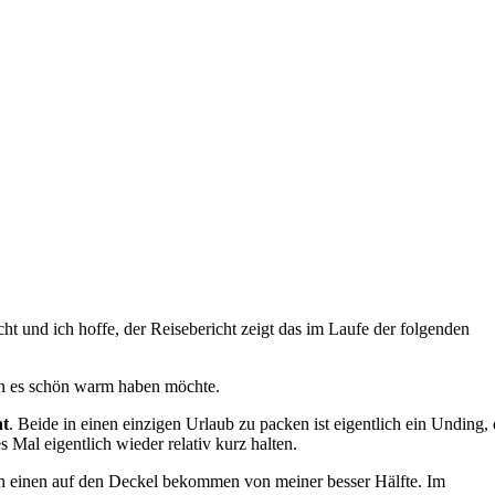
ht und ich hoffe, der Reisebericht zeigt das im Laufe der folgenden
man es schön warm haben möchte.
nt
. Beide in einen einzigen Urlaub zu packen ist eigentlich ein Unding,
Mal eigentlich wieder relativ kurz halten.
auch einen auf den Deckel bekommen von meiner besser Hälfte. Im