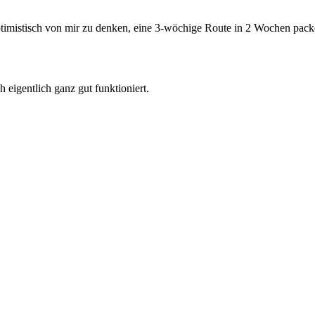
timistisch von mir zu denken, eine 3-wöchige Route in 2 Wochen pac
 eigentlich ganz gut funktioniert.