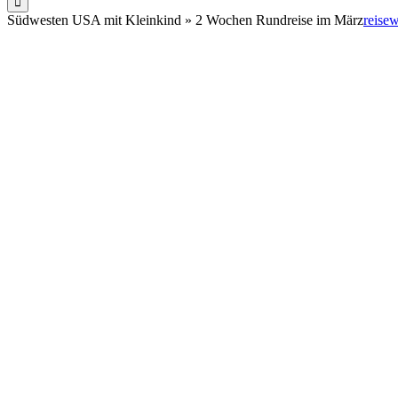
Südwesten USA mit Kleinkind » 2 Wochen Rundreise im März
reise