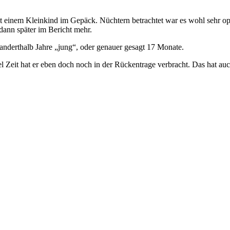
einem Kleinkind im Gepäck. Nüchtern betrachtet war es wohl sehr op
ann später im Bericht mehr.
 anderthalb Jahre „jung“, oder genauer gesagt 17 Monate.
 Zeit hat er eben doch noch in der Rückentrage verbracht. Das hat auch