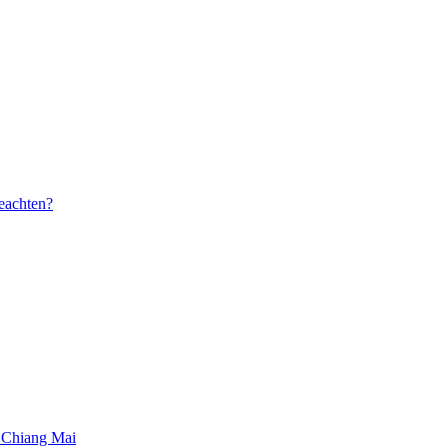
beachten?
 Chiang Mai