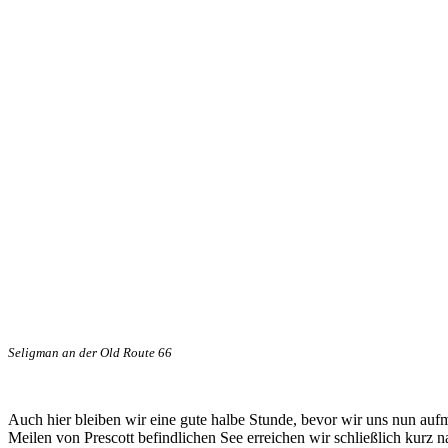
Seligman an der Old Route 66
Auch hier bleiben wir eine gute halbe Stunde, bevor wir uns nun au
Meilen von Prescott befindlichen See erreichen wir schließlich kurz n