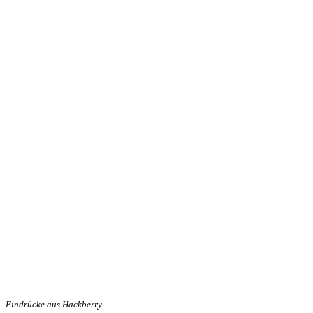
Eindrücke aus Hackberry