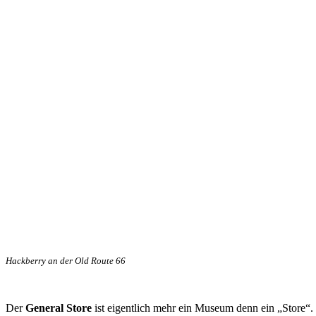
Hackberry an der Old Route 66
Der
General Store
ist eigentlich mehr ein Museum denn ein „Store“.