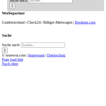
Suche nach:
Werbepartner
Guidetoiceland | Check24 | Billiger-Mietwagen |
Booking.com
Suche
Suche nach:
© reisewut.com |
Impressum
|
Datenschutz
Page load link
Nach oben