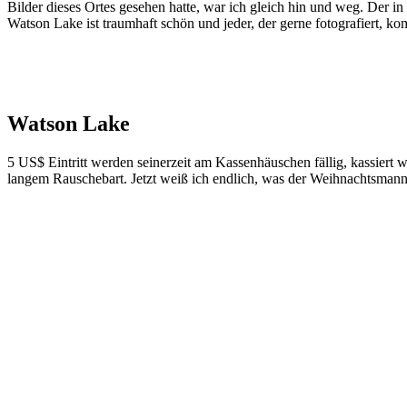
Bilder dieses Ortes gesehen hatte, war ich gleich hin und weg. Der in 
Watson Lake ist traumhaft schön und jeder, der gerne fotografiert, kom
Watson Lake
5 US$ Eintritt werden seinerzeit am Kassenhäuschen fällig, kassiert
langem Rauschebart. Jetzt weiß ich endlich, was der Weihnachtsmann 