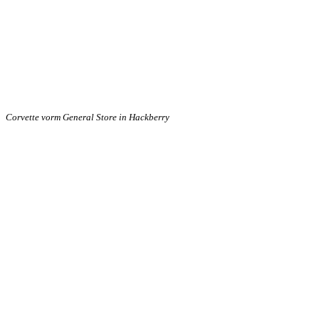
Corvette vorm General Store in Hackberry