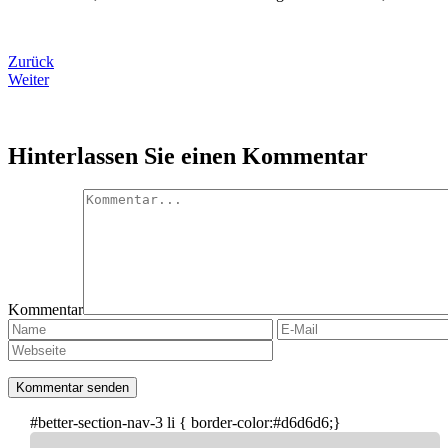
Zurück
Weiter
Hinterlassen Sie einen Kommentar
Kommentar
#better-section-nav-3 li { border-color:#d6d6d6;}