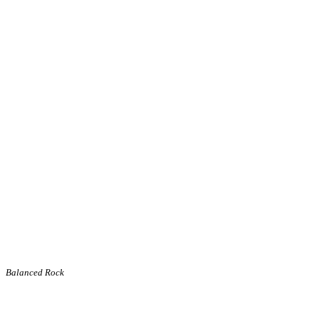
Balanced Rock