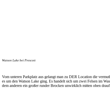
Watson Lake bei Prescott
Vom unteren Parkplatz aus gelangt man zu DER Location die vermutl
es um den Watson Lake ging. Es handelt sich um zwei Felsen im Was
dem anderen ein großer runder Brocken unwirklich mitten oben drauf l