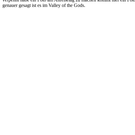
genauer gesagt ist es im Valley of the Gods.