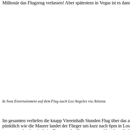
Millionär das Flugzeug verlassen! Aber spätestens in Vegas ist es da
In Seat Entertainment auf dem Flug nach Los Angeles via Atlanta
Im gesamten verliefen die knapp Viereinhalb Stunden Flug über das a
pünktlich wie die Maurer landet der Flieger um kurz nach 6pm in Los 