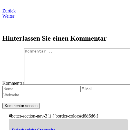
Zurück
Weiter
Hinterlassen Sie einen Kommentar
Kommentar
#better-section-nav-3 li { border-color:#d6d6d6;}