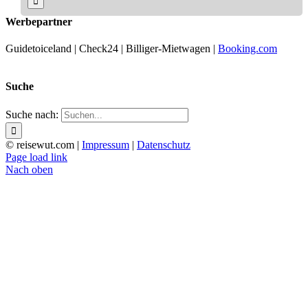
Werbepartner
Guidetoiceland | Check24 | Billiger-Mietwagen |
Booking.com
Suche
Suche nach:
© reisewut.com |
Impressum
|
Datenschutz
Page load link
Nach oben