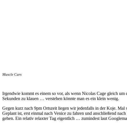
Muscle Cars
Irgendwie kommt es einem so vor, als wenn Nicolas Cage gleich um
Sekunden zu klauen … verstehen könnte man es ein klein wenig.
Gegen kurz nach 9pm Ortszeit liegen wir jedenfalls in der Koje. Mal
Geplant ist, erst einmal nach Venice zu fahren und anschließend nac
gehen. Ein relativ relaxter Tag eigentlich … zumindest laut Googl