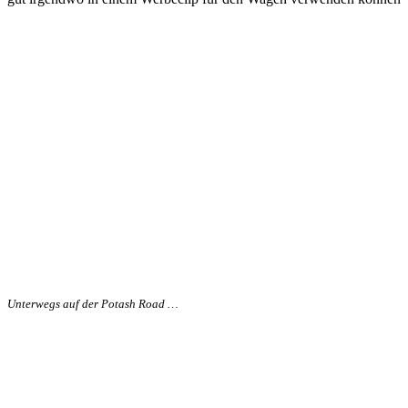
Unterwegs auf der Potash Road …