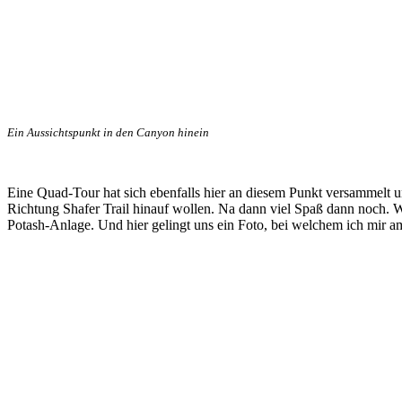
Ein Aussichtspunkt in den Canyon hinein
Eine Quad-Tour hat sich ebenfalls hier an diesem Punkt versammelt 
Richtung Shafer Trail hinauf wollen. Na dann viel Spaß dann noch. Wi
Potash-Anlage. Und hier gelingt uns ein Foto, bei welchem ich mir a