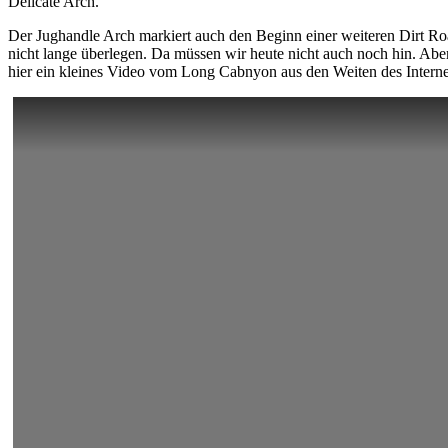
Delicate Arch.
Der Jughandle Arch markiert auch den Beginn einer weiteren Dirt Ro
nicht lange überlegen. Da müssen wir heute nicht auch noch hin. Abe
hier ein kleines Video vom Long Cabnyon aus den Weiten des Intern