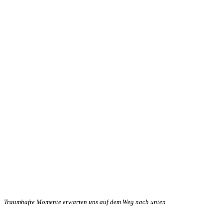
Traumhafte Momente erwarten uns auf dem Weg nach unten