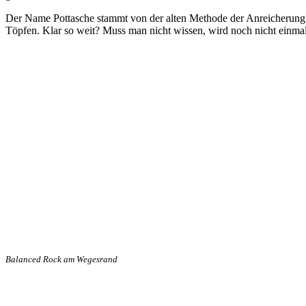
Der Name Pottasche stammt von der alten Methode der Anreicherung
Töpfen. Klar so weit? Muss man nicht wissen, wird noch nicht einma
Balanced Rock am Wegesrand