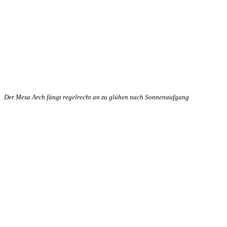
Der Mesa Arch fängt regelrecht an zu glühen nach Sonnenaufgang