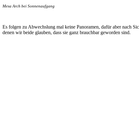
Mesa Arch bei Sonnenaufgang
Es folgen zu Abwechslung mal keine Panoramen, dafür aber nach Sic
denen wir beide glauben, dass sie ganz brauchbar geworden sind.