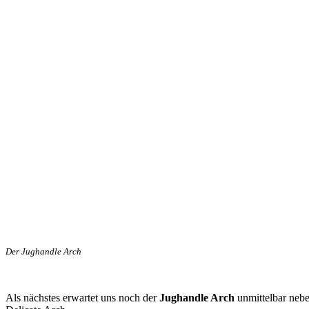
Der Jughandle Arch
Als nächstes erwartet uns noch der
Jughandle Arch
unmittelbar nebe