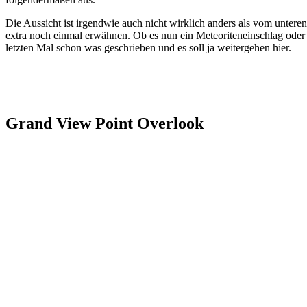
Die Aussicht ist irgendwie auch nicht wirklich anders als vom unteren
extra noch einmal erwähnen. Ob es nun ein Meteoriteneinschlag oder e
letzten Mal schon was geschrieben und es soll ja weitergehen hier.
Grand View Point Overlook