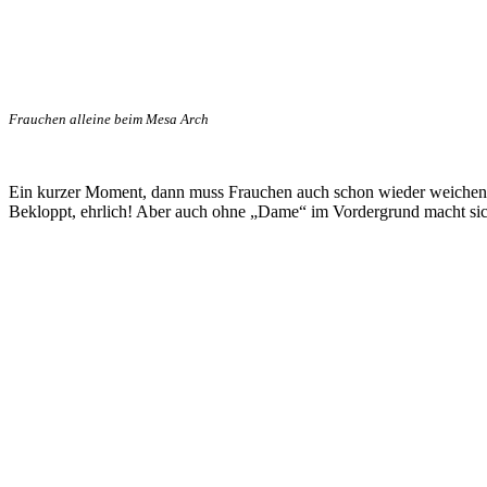
Frauchen alleine beim Mesa Arch
Ein kurzer Moment, dann muss Frauchen auch schon wieder weichen
Bekloppt, ehrlich! Aber auch ohne „Dame“ im Vordergrund macht si