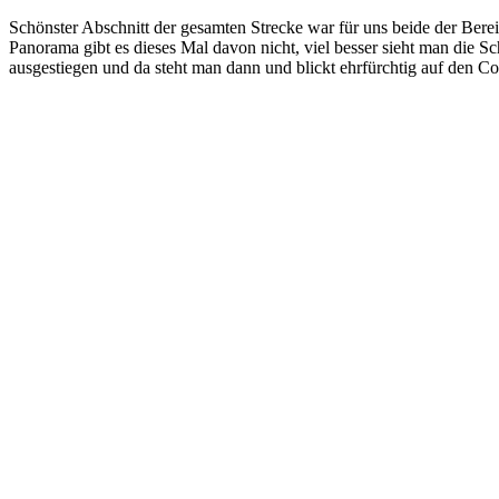
Schönster Abschnitt der gesamten Strecke war für uns beide der Ber
Panorama gibt es dieses Mal davon nicht, viel besser sieht man die 
ausgestiegen und da steht man dann und blickt ehrfürchtig auf den C