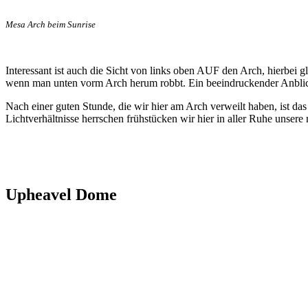
Mesa Arch beim Sunrise
Interessant ist auch die Sicht von links oben AUF den Arch, hierbei gl
wenn man unten vorm Arch herum robbt. Ein beeindruckender Anblick
Nach einer guten Stunde, die wir hier am Arch verweilt haben, ist d
Lichtverhältnisse herrschen frühstücken wir hier in aller Ruhe unser
Upheavel Dome