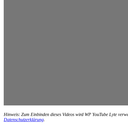
Hinweis: Zum Einbinden dieses Videos wird WP YouTube Lyte verwen
Datenschutzerklärung
.