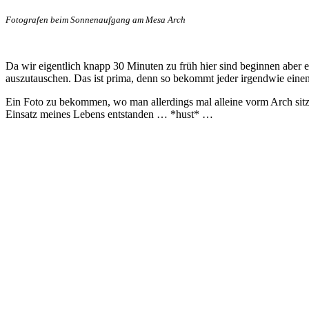
Fotografen beim Sonnenaufgang am Mesa Arch
Da wir eigentlich knapp 30 Minuten zu früh hier sind beginnen aber
auszutauschen. Das ist prima, denn so bekommt jeder irgendwie einen
Ein Foto zu bekommen, wo man allerdings mal alleine vorm Arch sitzt
Einsatz meines Lebens entstanden … *hust* …