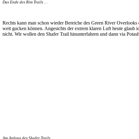
Das Ende des Rim Trails …
Rechts kann man schon wieder Bereiche des Green River Overlooks e
weit gucken können. Angesichts der extrem klaren Luft heute glaub 
nicht. Wir wollen den Shafer Trail hinunterfahren und dann via Pot
Am Anfang des Shafer Trails