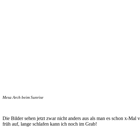
Mesa Arch beim Sunrise
Die Bilder sehen jetzt zwar nicht anders aus als man es schon x-Mal v
früh auf, lange schlafen kann ich noch im Grab!