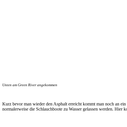
Unten am Green River angekommen
Kurz bevor man wieder den Asphalt erreicht kommt man noch an ein 
normalerweise die Schlauchboote zu Wasser gelassen werden. Hier k