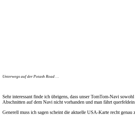
Unterwegs auf der Potash Road …
Sehr interessant finde ich übrigens, dass unser TomTom-Navi sowohl d
Abschnitten auf dem Navi nicht vorhanden und man fährt querfeldein, d
Generell muss ich sagen scheint die aktuelle USA-Karte recht genau zu